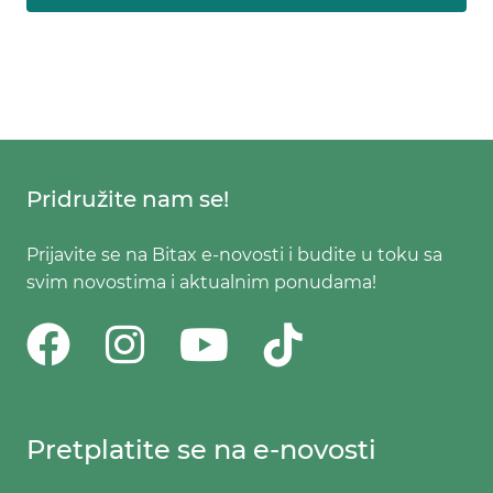
Pridružite nam se!
Prijavite se na Bitax e-novosti i budite u toku sa
svim novostima i aktualnim ponudama!
Pretplatite se na e-novosti