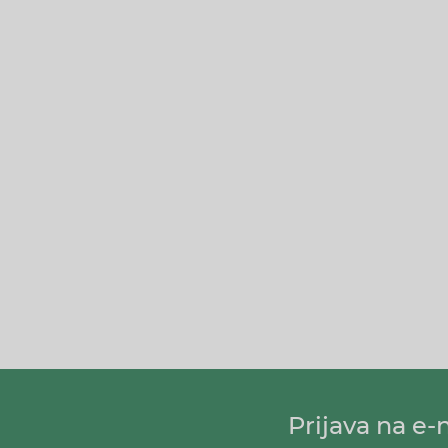
Prijava na e-