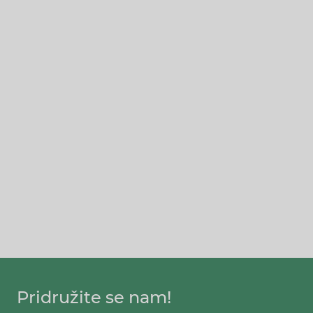
Pridružite se nam!