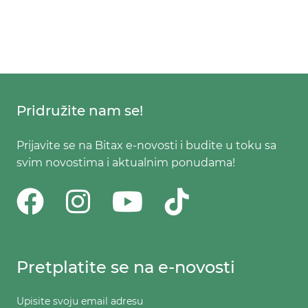
Pridružite nam se!
Prijavite se na Bitax e-novosti i budite u toku sa
svim novostima i aktualnim ponudama!
Pretplatite se na e-novosti
Upisite svoju email adresu