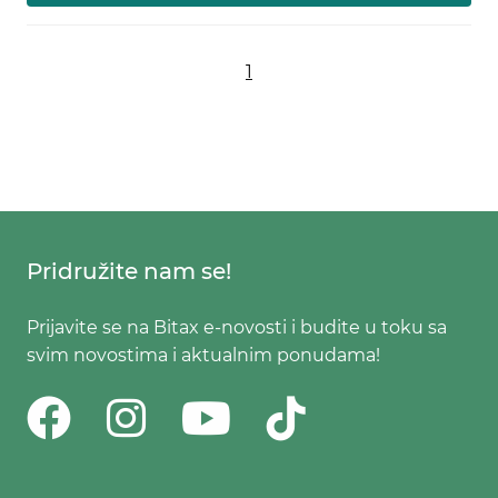
1
Pridružite nam se!
Prijavite se na Bitax e-novosti i budite u toku sa
svim novostima i aktualnim ponudama!