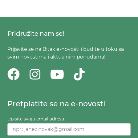
Pridružite nam se!
Prijavite se na Bitax e-novosti i budite u toku sa
svim novostima i aktualnim ponudama!
Pretplatite se na e-novosti
Upisite svoju email adresu