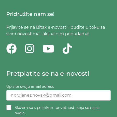
Pridružite nam se!
Prijavite se na Bitax e-novosti i budite u toku sa
svim novostima i aktualnim ponudama!
Pretplatite se na e-novosti
Upisite svoju email adresu
Slažem se s politikom privatnosti koja se nalazi
ovdje.