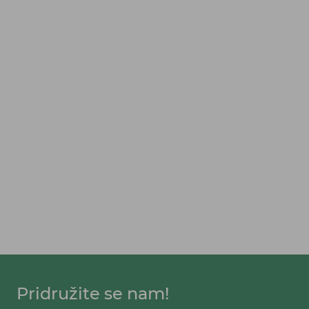
Pridružite se nam!