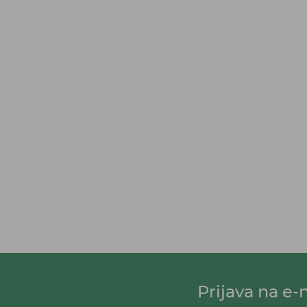
Prijava na e-