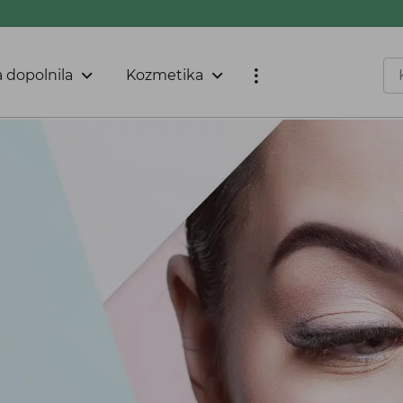
 dopolnila
Kozmetika