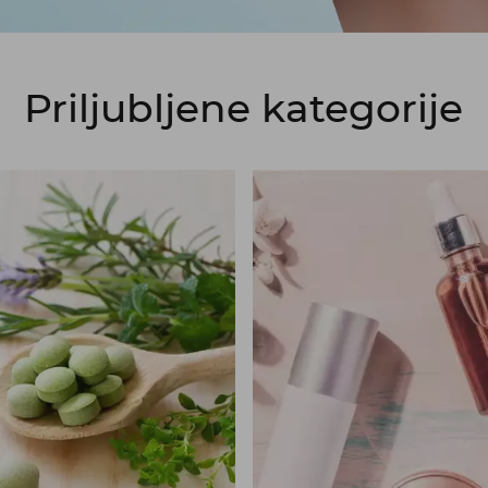
Priljubljene kategorije