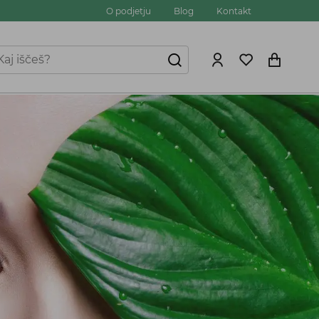
O podjetju
Blog
Kontakt