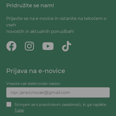
Pridružite se nam!
Prijavite se na e-novice in ostanite na tekočem o
vseh
novostih in aktualnih ponudbah!
Prijava na e-novice
Vnesite vaš elektronski naslov
Strinjam se s pravilnikom zasebnosti, ki ga najdete
Tukaj