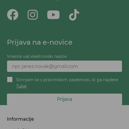
Prijava na e-novice
Vnesite vaš elektronski naslov
Strinjam se s pravilnikom zasebnosti, ki ga najdete
Tukaj
Prijava
Informacije