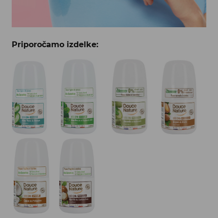
Priporočamo izdelke: