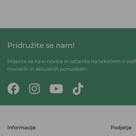
Pridružite se nam!
Prijavite se na e-novice in ostanite na tekočem o vse
novostih in aktualnih ponudbah!
Informacije
Podjetje