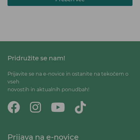
Pridružite se nam!
Prijavite se na e-novice in ostanite na tekočem o
vseh
novostih in aktualnih ponudbah!
Prijava na e-novice