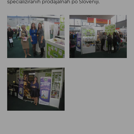
specializiranih prodajalnah po Sloveniji.