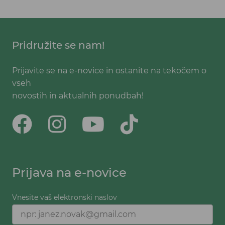
Pridružite se nam!
Prijavite se na e-novice in ostanite na tekočem o
vseh
novostih in aktualnih ponudbah!
Prijava na e-novice
Vnesite vaš elektronski naslov