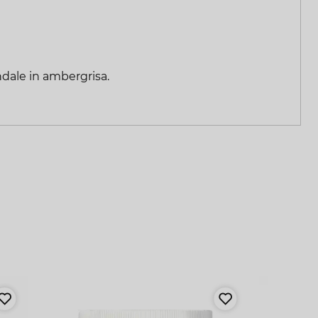
dale in ambergrisa.