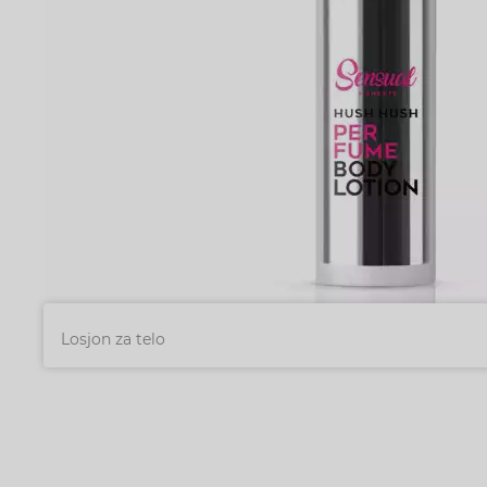
Losjon za telo