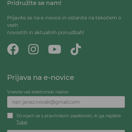
Pridružite se nam!
Prijavite se na e-novice in ostanite na tekočem o
vseh
novostih in aktualnih ponudbah!
Prijava na e-novice
Vnesite vaš elektronski naslov
Strinjam se s pravilnikom zasebnosti, ki ga najdete
Tukaj