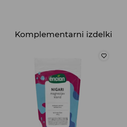
Komplementarni izdelki